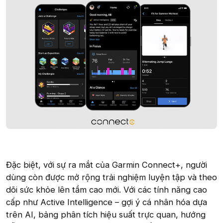
Đặc biệt, với sự ra mắt của Garmin Connect+, người
dùng còn được mở rộng trải nghiệm luyện tập và theo
dõi sức khỏe lên tầm cao mới. Với các tính năng cao
cấp như Active Intelligence – gợi ý cá nhân hóa dựa
trên AI, bảng phân tích hiệu suất trực quan, hướng