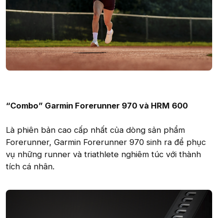
“Combo” Garmin Forerunner 970 và HRM 600
Là phiên bản cao cấp nhất của dòng sản phẩm
Forerunner, Garmin Forerunner 970 sinh ra để phục
vụ những runner và triathlete nghiêm túc với thành
tích cá nhân.