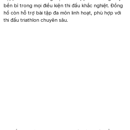
bền bỉ trong mọi điều kiện thi đấu khắc nghiệt. Đồng
hồ còn hỗ trợ bài tập đa môn linh hoạt, phù hợp với
thi đấu triathlon chuyên sâu.