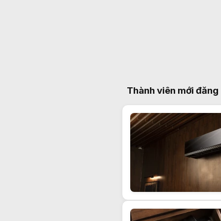
Thành viên mới đăng