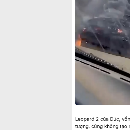
Leopard 2 của Đức, vốn 
tượng, cũng không tạo r