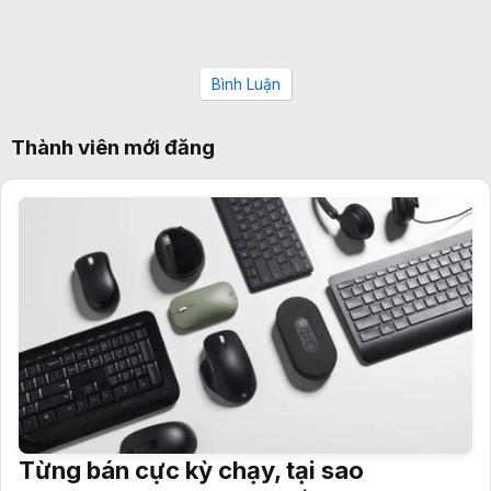
Bình Luận
Thành viên mới đăng
Từng bán cực kỳ chạy, tại sao