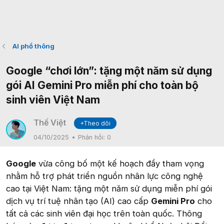
AI phổ thông
Google “chơi lớn”: tặng một năm sử dụng
gói AI Gemini Pro miễn phí cho toàn bộ
sinh viên Việt Nam
Thế Việt
+Theo dõi
04/10/2025
Phản hồi:
0
Google
vừa công bố một kế hoạch đầy tham vọng
nhằm hỗ trợ phát triển nguồn nhân lực công nghệ
cao tại Việt Nam: tặng một năm sử dụng miễn phí gói
dịch vụ trí tuệ nhân tạo (AI) cao cấp
Gemini Pro
cho
tất cả các sinh viên đại học trên toàn quốc. Thông