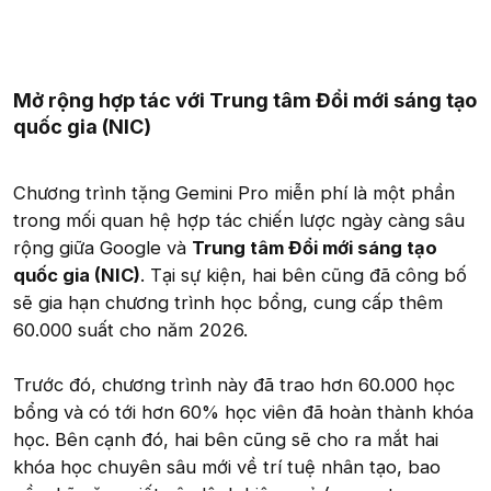
Mở rộng hợp tác với Trung tâm Đổi mới sáng tạo
quốc gia (NIC)
Chương trình tặng Gemini Pro miễn phí là một phần
trong mối quan hệ hợp tác chiến lược ngày càng sâu
rộng giữa Google và
Trung tâm Đổi mới sáng tạo
quốc gia (NIC)
. Tại sự kiện, hai bên cũng đã công bố
sẽ gia hạn chương trình học bổng, cung cấp thêm
60.000 suất cho năm 2026.
Trước đó, chương trình này đã trao hơn 60.000 học
bổng và có tới hơn 60% học viên đã hoàn thành khóa
học. Bên cạnh đó, hai bên cũng sẽ cho ra mắt hai
khóa học chuyên sâu mới về trí tuệ nhân tạo, bao