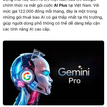
chính thức ra mắt gói cước
AI Plus
tại Việt Nam. Với
mức giá 122.000 đồng mỗi tháng, đây là một trong
những gói thuê bao AI có giá thấp nhất tại thị trường,
giúp người dùng phổ thông có thể dễ dàng tiếp cận
các tính năng AI cao cấp.