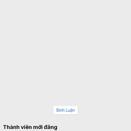
Bình Luận
Thành viên mới đăng