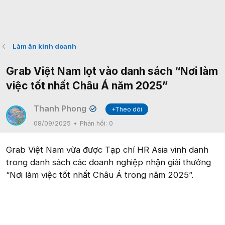
Làm ăn kinh doanh
Grab Việt Nam lọt vào danh sách “Nơi làm
việc tốt nhất Châu Á năm 2025”
Thanh Phong
+Theo dõi
✔
08/09/2025
Phản hồi:
0
Grab Việt Nam vừa được Tạp chí HR Asia vinh danh
trong danh sách các doanh nghiệp nhận giải thưởng
“Nơi làm việc tốt nhất Châu Á trong năm 2025”.