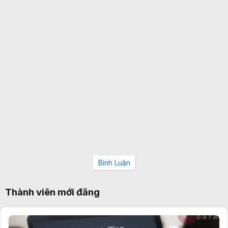
Bình Luận
Thành viên mới đăng