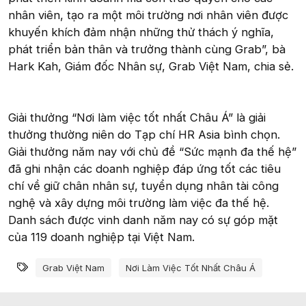
nhân viên, tạo ra một môi trường nơi nhân viên được
khuyến khích đảm nhận những thử thách ý nghĩa,
phát triển bản thân và trưởng thành cùng Grab”, bà
Hark Kah, Giám đốc Nhân sự, Grab Việt Nam, chia sẻ.
Giải thưởng “Nơi làm việc tốt nhất Châu Á” là giải
thưởng thường niên do Tạp chí HR Asia bình chọn.
Giải thưởng năm nay với chủ đề “Sức mạnh đa thế hệ”
đã ghi nhận các doanh nghiệp đáp ứng tốt các tiêu
chí về giữ chân nhân sự, tuyển dụng nhân tài công
nghệ và xây dựng môi trường làm việc đa thế hệ.
Danh sách được vinh danh năm nay có sự góp mặt
của 119 doanh nghiệp tại Việt Nam.
Từ khóa
Grab Việt Nam
Nơi Làm Việc Tốt Nhất Châu Á