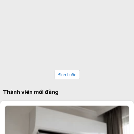
Bình Luận
Thành viên mới đăng