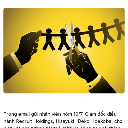
Trong email gửi nhân viên hôm 10/7, Giám đốc điều
hành Recruit Holdings, Hisayuki "Deko" Idekoba, cho