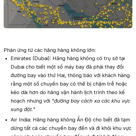
Phản ứng từ các hãng hàng không lớn:
Emirates (Dubai): Hãng hàng không có trụ sở tại
Dubai cho biết một số máy bay đã phải thay đổi
đường bay vào thứ Hai, thông báo với khách hàng
rằng một số chuyến bay có thể bị chậm trễ hoặc
kéo dài hơn do hãng vận hành lịch trình theo kế
hoạch nhưng với
"đường bay cách xa các khu vực
xung đột."
Air India: Hãng hàng không Ấn Độ cho biết đã tạm
dừng tất cả các chuyến bay đến và đi khỏi khu vực