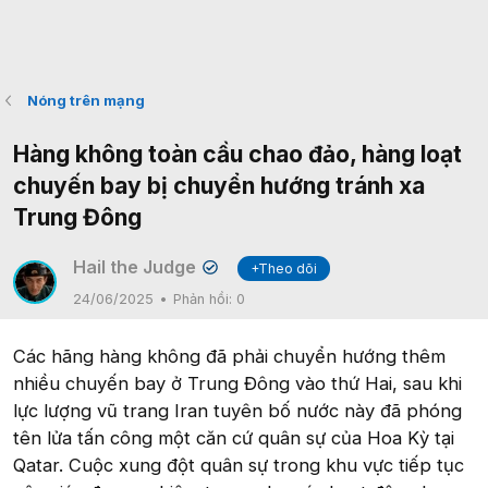
Nóng trên mạng
Hàng không toàn cầu chao đảo, hàng loạt
chuyến bay bị chuyển hướng tránh xa
Trung Đông
Hail the Judge
+Theo dõi
✔
24/06/2025
Phản hồi:
0
Các hãng hàng không đã phải chuyển hướng thêm
nhiều chuyến bay ở Trung Đông vào thứ Hai, sau khi
lực lượng vũ trang Iran tuyên bố nước này đã phóng
tên lửa tấn công một căn cứ quân sự của Hoa Kỳ tại
Qatar. Cuộc xung đột quân sự trong khu vực tiếp tục