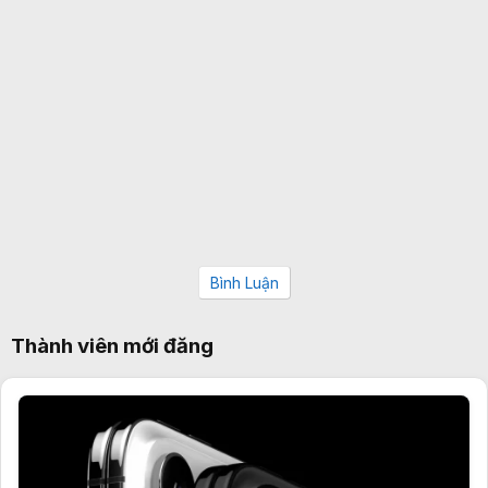
Bình Luận
Thành viên mới đăng