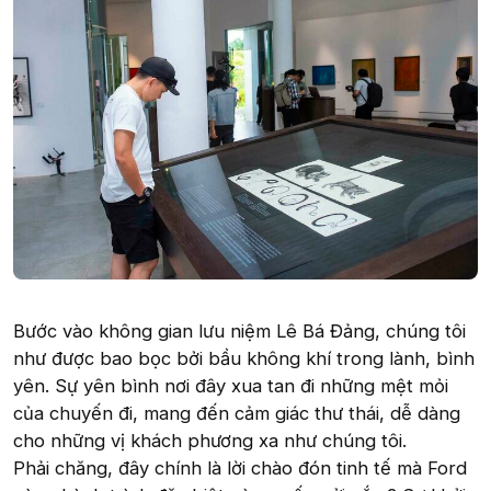
Bước vào không gian lưu niệm Lê Bá Đảng, chúng tôi
như được bao bọc bởi bầu không khí trong lành, bình
yên. Sự yên bình nơi đây xua tan đi những mệt mỏi
của chuyến đi, mang đến cảm giác thư thái, dễ dàng
cho những vị khách phương xa như chúng tôi.
Phải chăng, đây chính là lời chào đón tinh tế mà Ford