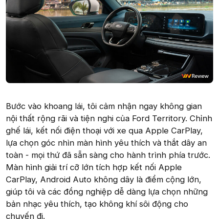
Bước vào khoang lái, tôi cảm nhận ngay không gian
nội thất rộng rãi và tiện nghi của Ford Territory. Chỉnh
ghế lái, kết nối điện thoại với xe qua Apple CarPlay,
lựa chọn góc nhìn màn hình yêu thích và thắt dây an
toàn - mọi thứ đã sẵn sàng cho hành trình phía trước.
Màn hình giải trí cỡ lớn tích hợp kết nối Apple
CarPlay, Android Auto không dây là điểm cộng lớn,
giúp tôi và các đồng nghiệp dễ dàng lựa chọn những
bản nhạc yêu thích, tạo không khí sôi động cho
chuyến đi.