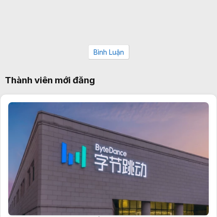
Bình Luận
Thành viên mới đăng