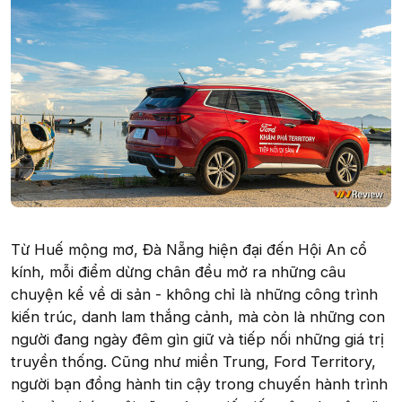
Từ Huế mộng mơ, Đà Nẵng hiện đại đến Hội An cổ
kính, mỗi điểm dừng chân đều mở ra những câu
chuyện kể về di sản - không chỉ là những công trình
kiến trúc, danh lam thắng cảnh, mà còn là những con
người đang ngày đêm gìn giữ và tiếp nối những giá trị
truyền thống. Cũng như miền Trung, Ford Territory,
người bạn đồng hành tin cậy trong chuyến hành trình