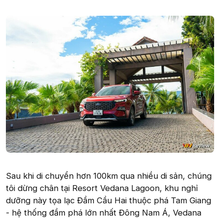
Sau khi di chuyển hơn 100km qua nhiều di sản, chúng
tôi dừng chân tại Resort Vedana Lagoon, khu nghỉ
dưỡng này tọa lạc Đầm Cầu Hai thuộc phá Tam Giang
- hệ thống đầm phá lớn nhất Đông Nam Á, Vedana