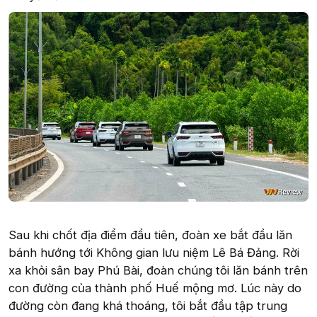
Sau khi chốt địa điểm đầu tiên, đoàn xe bắt đầu lăn
bánh hướng tới Không gian lưu niệm Lê Bá Đảng. Rời
xa khỏi sân bay Phú Bài, đoàn chúng tôi lăn bánh trên
con đường của thành phố Huế mộng mơ. Lúc này do
đường còn đang khá thoáng, tôi bắt đầu tập trung