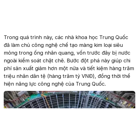
Trong quá trình này, các nhà khoa học Trung Quốc
đã làm chủ công nghệ chế tạo màng kim loại siêu
mỏng trong ống nhân quang, vốn trước đây bị nước
ngoài kiểm soát chặt chẽ. Bước đột phá này giúp chi
phí sản xuất giảm hơn một nửa và tiết kiệm hàng trăm
triệu nhân dân tệ (hàng trăm tỷ VNĐ), đồng thời thể
hiện năng lực công nghệ của Trung Quốc.