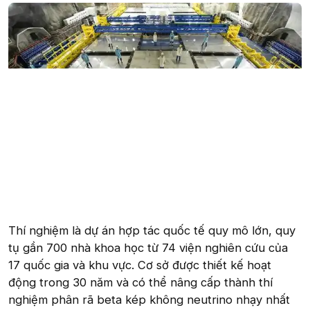
Thí nghiệm là dự án hợp tác quốc tế quy mô lớn, quy
tụ gần 700 nhà khoa học từ 74 viện nghiên cứu của
17 quốc gia và khu vực. Cơ sở được thiết kế hoạt
động trong 30 năm và có thể nâng cấp thành thí
nghiệm phân rã beta kép không neutrino nhạy nhất