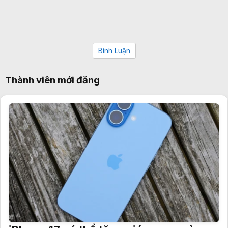
Bình Luận
Thành viên mới đăng