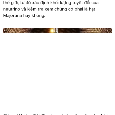
thế giới, từ đó xác định khối lượng tuyệt đối của
neutrino và kiểm tra xem chúng có phải là hạt
Majorana hay không.