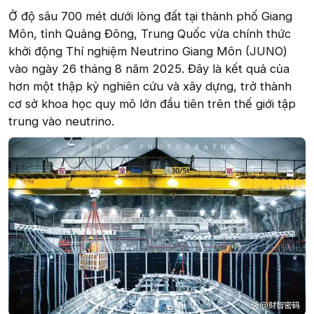
Ở độ sâu 700 mét dưới lòng đất tại thành phố Giang
Môn, tỉnh Quảng Đông, Trung Quốc vừa chính thức
khởi động Thí nghiệm Neutrino Giang Môn (JUNO)
vào ngày 26 tháng 8 năm 2025. Đây là kết quả của
hơn một thập kỷ nghiên cứu và xây dựng, trở thành
cơ sở khoa học quy mô lớn đầu tiên trên thế giới tập
trung vào neutrino.