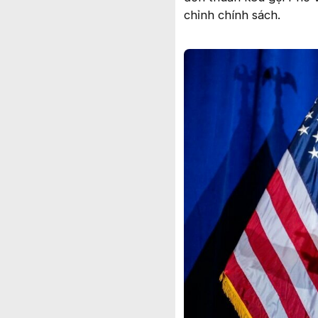
chỉnh chính sách.