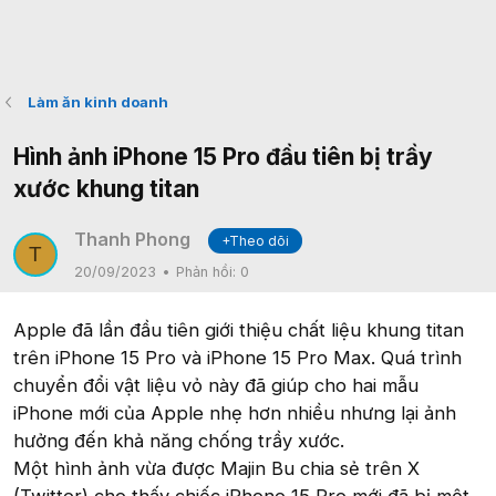
Làm ăn kinh doanh
Hình ảnh iPhone 15 Pro đầu tiên bị trầy
xước khung titan
Thanh Phong
+Theo dõi
T
20/09/2023
Phản hồi:
0
Apple đã lần đầu tiên giới thiệu chất liệu khung titan
trên iPhone 15 Pro và iPhone 15 Pro Max. Quá trình
chuyển đổi vật liệu vỏ này đã giúp cho hai mẫu
iPhone mới của Apple nhẹ hơn nhiều nhưng lại ảnh
hưởng đến khả năng chống trầy xước.
Một hình ảnh vừa được Majin Bu chia sẻ trên X