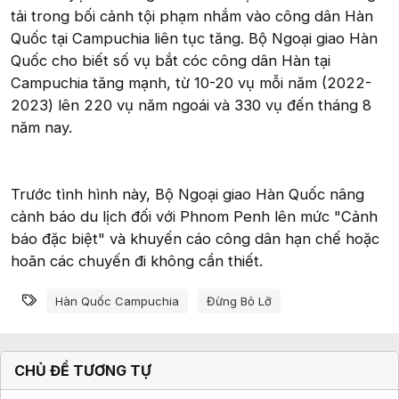
tải trong bối cảnh tội phạm nhắm vào công dân Hàn
Quốc tại Campuchia liên tục tăng. Bộ Ngoại giao Hàn
Quốc cho biết số vụ bắt cóc công dân Hàn tại
Campuchia tăng mạnh, từ 10-20 vụ mỗi năm (2022-
2023) lên 220 vụ năm ngoái và 330 vụ đến tháng 8
năm nay.
Trước tình hình này, Bộ Ngoại giao Hàn Quốc nâng
cảnh báo du lịch đối với Phnom Penh lên mức "Cảnh
báo đặc biệt" và khuyến cáo công dân hạn chế hoặc
hoãn các chuyến đi không cần thiết.
Từ khóa
Hàn Quốc Campuchia
Đừng Bỏ Lỡ
CHỦ ĐỀ TƯƠNG TỰ