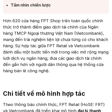
Tầm nhìn chiến lược​
Hơn 620 cửa hàng FPT Shop trên toàn quốc chính
thức trở thành điểm giao dịch tài chính của Ngân
hàng TMCP Ngoại thương Việt Nam (Vietcombank),
mang đến trải nghiệm tiện lợi chưa từng có cho khách
hàng. Sự hợp tác giữa FPT Retail và Vietcombank
đánh dấu một bước tiến mới trong việc mở rộng mạng
lưới dịch vụ ngân hàng, đưa các giao dịch tài chính
đến gần hơn với người dân thông qua hệ thống cửa
hàng bán lẻ công nghệ.
Chi tiết về mô hình hợp tác​
Theo thông báo chính thức, FPT Retail (HoSE: FRT)
và Vietcombank đã triển khai mô hình
đại lý thanh