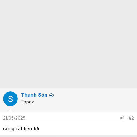
Thanh Sơn
✔
Topaz
21/05/2025
#2
cũng rất tiện lợi