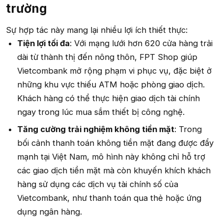
trường​
Sự hợp tác này mang lại nhiều lợi ích thiết thực:
Tiện lợi tối đa
: Với mạng lưới hơn 620 cửa hàng trải
dài từ thành thị đến nông thôn, FPT Shop giúp
Vietcombank mở rộng phạm vi phục vụ, đặc biệt ở
những khu vực thiếu ATM hoặc phòng giao dịch.
Khách hàng có thể thực hiện giao dịch tài chính
ngay trong lúc mua sắm thiết bị công nghệ.
Tăng cường trải nghiệm không tiền mặt
: Trong
bối cảnh thanh toán không tiền mặt đang được đẩy
mạnh tại Việt Nam, mô hình này không chỉ hỗ trợ
các giao dịch tiền mặt mà còn khuyến khích khách
hàng sử dụng các dịch vụ tài chính số của
Vietcombank, như thanh toán qua thẻ hoặc ứng
dụng ngân hàng.