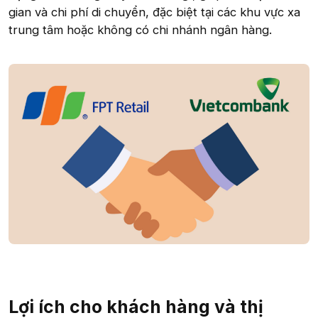
gian và chi phí di chuyển, đặc biệt tại các khu vực xa
trung tâm hoặc không có chi nhánh ngân hàng.
Lợi ích cho khách hàng và thị