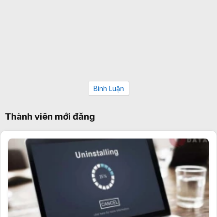
Bình Luận
Thành viên mới đăng