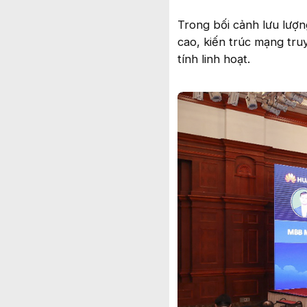
Trong bối cảnh lưu lượn
cao, kiến trúc mạng tru
tính linh hoạt.