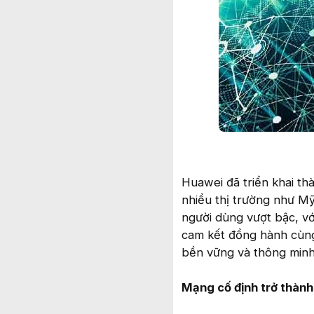
Huawei đã triển khai thà
nhiều thị trường như Mỹ
người dùng vượt bậc, vớ
cam kết đồng hành cùng
bền vững và thông minh, k
Mạng cố định trở thành