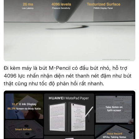
Đi kèm máy là bút M-Pencil có đầu bút nhỏ, hỗ trợ
4096 lực nhấn nhận diện nét thanh nét đậm như bút
thật cũng như tốc độ phản hồi rất nhanh.