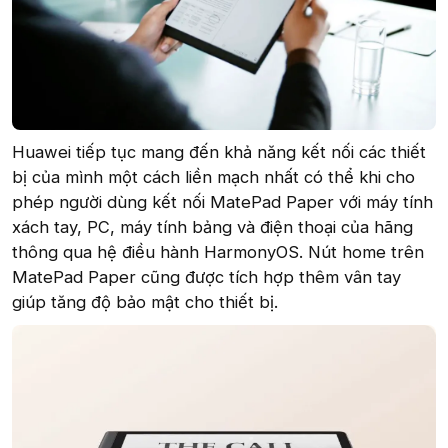
Huawei tiếp tục mang đến khả năng kết nối các thiết
bị của mình một cách liền mạch nhất có thể khi cho
phép người dùng kết nối MatePad Paper với máy tính
xách tay, PC, máy tính bảng và điện thoại của hãng
thông qua hệ điều hành HarmonyOS. Nút home trên
MatePad Paper cũng được tích hợp thêm vân tay
giúp tăng độ bảo mật cho thiết bị.