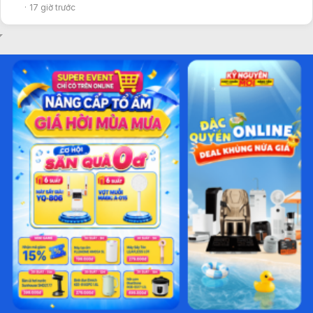
17 giờ trước