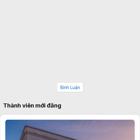
Bình Luận
Thành viên mới đăng