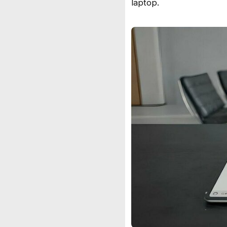
laptop.