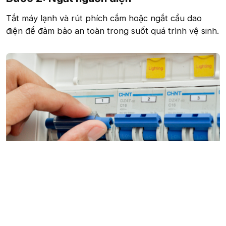
Tắt máy lạnh và rút phích cắm hoặc ngắt cầu dao
điện để đảm bảo an toàn trong suốt quá trình vệ sinh.