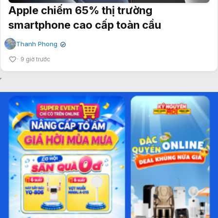
Apple chiếm 65% thị trường
smartphone cao cấp toàn cầu
Thanh Phong
✔
9 giờ trước