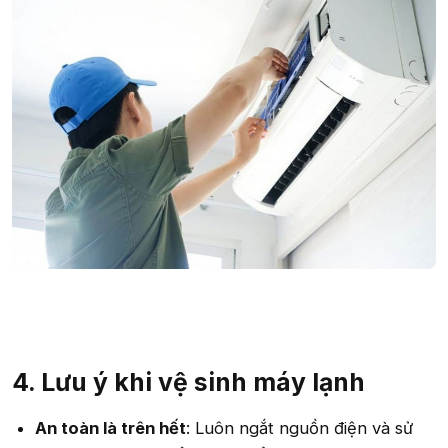
4. Lưu ý khi vệ sinh máy lạnh​
An toàn là trên hết
: Luôn ngắt nguồn điện và sử