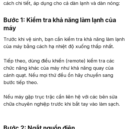
cách chi tiết, áp dụng cho cả dàn lạnh và dàn nóng:
Bước 1: Kiểm tra khả năng làm lạnh của
máy​
Trước khi vệ sinh, bạn cần kiểm tra khả năng làm lạnh
của máy bằng cách hạ nhiệt độ xuống thấp nhất.
Tiếp theo, dùng điều khiển (remote) kiểm tra các
chức năng khác của máy như khả năng quay của
cánh quạt. Nếu mọi thứ đều ổn hãy chuyển sang
bước tiếp theo.
Nếu máy gặp trục trặc cần liên hệ với các bên sửa
chữa chuyên nghiệp trước khi bắt tay vào làm sạch.
Bước 2: Ngắt nguồn điện​