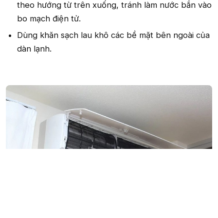
theo hướng từ trên xuống, tránh làm nước bắn vào
bo mạch điện tử.
Dùng khăn sạch lau khô các bề mặt bên ngoài của
dàn lạnh.