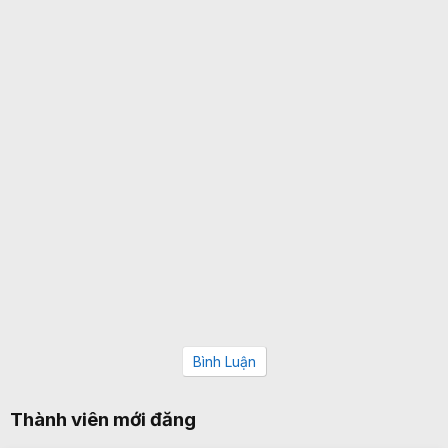
Bình Luận
Thành viên mới đăng