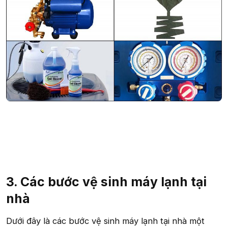
3. Các bước vệ sinh máy lạnh tại
nhà​
Dưới đây là các bước vệ sinh máy lạnh tại nhà một