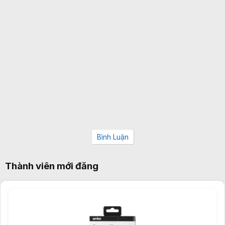
Bình Luận
Thành viên mới đăng