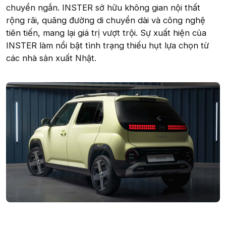
chuyển ngắn. INSTER sở hữu không gian nội thất
rộng rãi, quãng đường di chuyển dài và công nghệ
tiên tiến, mang lại giá trị vượt trội. Sự xuất hiện của
INSTER làm nổi bật tình trạng thiếu hụt lựa chọn từ
các nhà sản xuất Nhật.