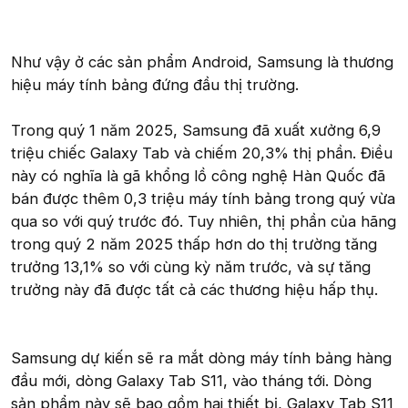
Như vậy ở các sản phẩm Android, Samsung là thương
hiệu máy tính bảng đứng đầu thị trường.
Trong quý 1 năm 2025, Samsung đã xuất xưởng 6,9
triệu chiếc Galaxy Tab và chiếm 20,3% thị phần. Điều
này có nghĩa là gã khổng lồ công nghệ Hàn Quốc đã
bán được thêm 0,3 triệu máy tính bảng trong quý vừa
qua so với quý trước đó. Tuy nhiên, thị phần của hãng
trong quý 2 năm 2025 thấp hơn do thị trường tăng
trưởng 13,1% so với cùng kỳ năm trước, và sự tăng
trưởng này đã được tất cả các thương hiệu hấp thụ.
Samsung dự kiến sẽ ra mắt dòng máy tính bảng hàng
đầu mới, dòng Galaxy Tab S11, vào tháng tới. Dòng
sản phẩm này sẽ bao gồm hai thiết bị, Galaxy Tab S11