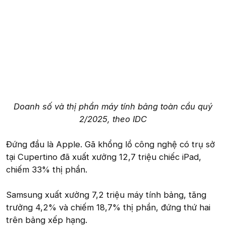
Doanh số và thị phần máy tính bảng toàn cầu quý
2/2025, theo IDC
Đứng đầu là Apple. Gã khổng lồ công nghệ có trụ sở
tại Cupertino đã xuất xưởng 12,7 triệu chiếc iPad,
chiếm 33% thị phần.
Samsung xuất xưởng 7,2 triệu máy tính bảng, tăng
trưởng 4,2% và chiếm 18,7% thị phần, đứng thứ hai
trên bảng xếp hạng.