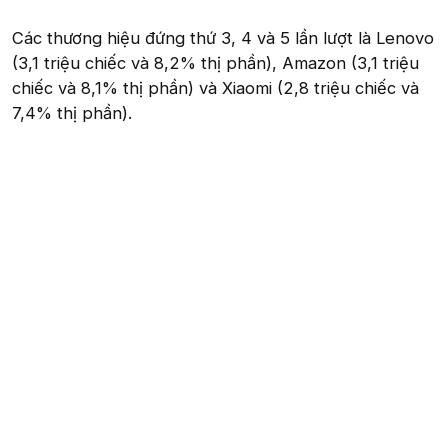
Các thương hiệu đứng thứ 3, 4 và 5 lần lượt là Lenovo
(3,1 triệu chiếc và 8,2% thị phần), Amazon (3,1 triệu
chiếc và 8,1% thị phần) và Xiaomi (2,8 triệu chiếc và
7,4% thị phần).