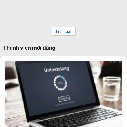
Bình Luận
Thành viên mới đăng