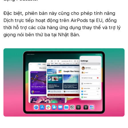
Đặc biệt, phiên bản này cũng cho phép tính năng
Dịch trực tiếp hoạt động trên AirPods tại EU, đồng
thời hỗ trợ các cửa hàng ứng dụng thay thế và trợ lý
giọng nói bên thứ ba tại Nhật Bản.