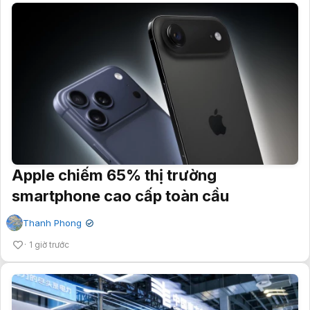
Apple chiếm 65% thị trường
smartphone cao cấp toàn cầu
Thanh Phong
✔
1 giờ trước