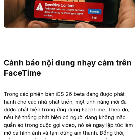
Cảnh báo nội dung nhạy cảm trên
FaceTime
Trong các phiên bản iOS 26 beta đang được phát
hành cho các nhà phát triển, một tính năng mới đã
được phát hiện trong ứng dụng FaceTime. Theo đó,
nếu hệ thống phát hiện có người đang không mặc
quần áo trong cuộc gọi video, nó sẽ ngay lập tức làm
mờ cả hình ảnh và tạm dừng âm thanh. Đồng thời,