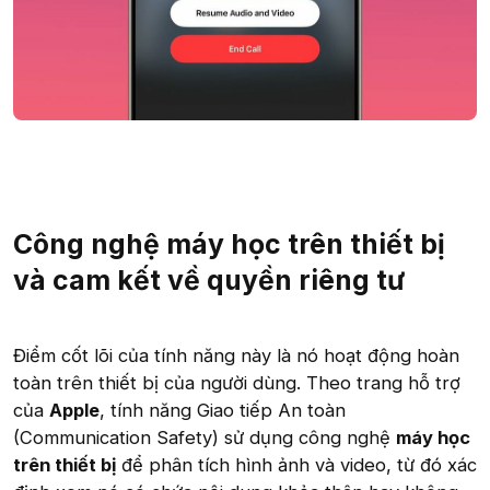
Công nghệ máy học trên thiết bị
và cam kết về quyền riêng tư
Điểm cốt lõi của tính năng này là nó hoạt động hoàn
toàn trên thiết bị của người dùng. Theo trang hỗ trợ
của
Apple
, tính năng Giao tiếp An toàn
(Communication Safety) sử dụng công nghệ
máy học
trên thiết bị
để phân tích hình ảnh và video, từ đó xác