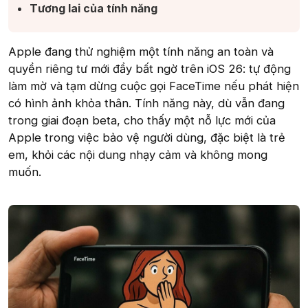
Tương lai của tính năng​
Apple đang thử nghiệm một tính năng an toàn và
quyền riêng tư mới đầy bất ngờ trên iOS 26: tự động
làm mờ và tạm dừng cuộc gọi FaceTime nếu phát hiện
có hình ảnh khỏa thân. Tính năng này, dù vẫn đang
trong giai đoạn beta, cho thấy một nỗ lực mới của
Apple trong việc bảo vệ người dùng, đặc biệt là trẻ
em, khỏi các nội dung nhạy cảm và không mong
muốn.