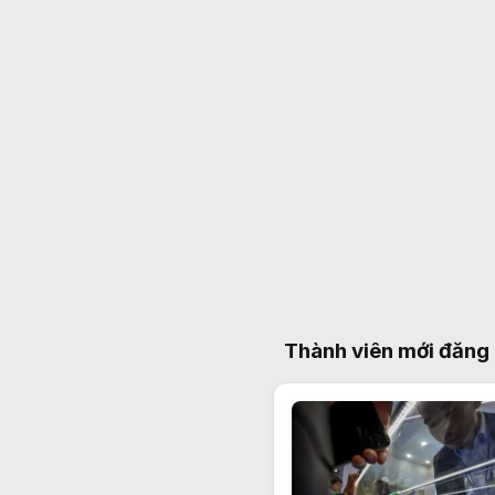
Thành viên mới đăng