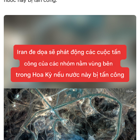
nước này bị tấn công.