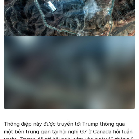
Thông điệp này được truyền tới Trump thông qua
một bên trung gian tại hội nghị G7 ở Canada hồi tuần