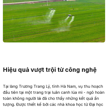
Hiệu quả vượt trội từ công nghệ
Tại làng Trương Trang Lý, tỉnh Hà Nam, vụ thu hoạch
đầu tiên tại một trang trại luân canh lúa mì - ngô hoàn
toàn không người lái đã cho thấy những kết quả ấn
tượng. Được thiết kế bởi các nhà khoa học từ Đại học