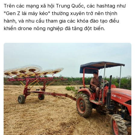
Trên các mạng xã hội Trung Quốc, các hashtag như
"Gen Z lái máy kéo" thường xuyên trở nên thịnh
hành, và nhu cầu tham gia các khóa đào tạo điều
khiển drone nông nghiệp đã tăng đột biến.