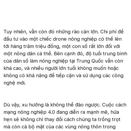
Tuy nhiên, vẫn còn đó những rào cản lớn. Chi phí để
đầu tư vào một chiếc drone nông nghiệp có thể lên
tới hàng trăm triệu đồng, một con số rất lớn đối với
một nông dân cá thể. Bên cạnh đó, độ tuổi trung bình
của dân số làm nông nghiệp tại Trung Quốc vẫn còn
khá cao, và nhiều người lớn tuổi không muốn hoặc
không có khả năng để tiếp cận và sử dụng các công
nghệ mới.
Dù vậy, xu hướng là không thể đảo ngược. Cuộc cách
mạng nông nghiệp 4.0 đang diễn ra mạnh mẽ, hứa
hẹn sẽ không chỉ thay đổi cách chúng ta trồng trọt
mà còn cả bộ mặt của các vùng nông thôn trong