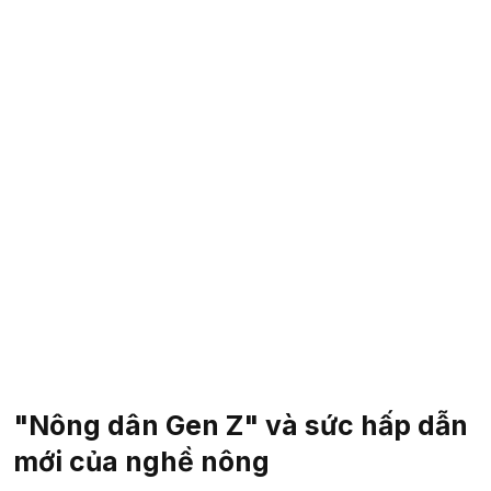
"Nông dân Gen Z" và sức hấp dẫn
mới của nghề nông