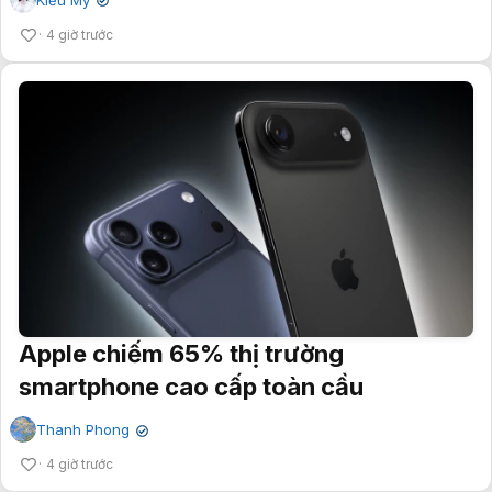
✔
4 giờ trước
Apple chiếm 65% thị trường
smartphone cao cấp toàn cầu
Thanh Phong
✔
4 giờ trước