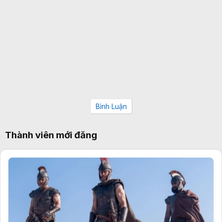
Bình Luận
Thành viên mới đăng