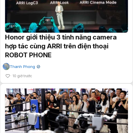
Honor giới thiệu 3 tính năng camera
hợp tác cùng ARRI trên điện thoại
ROBOT PHONE
Thanh Phong
✔
10 giờ trước