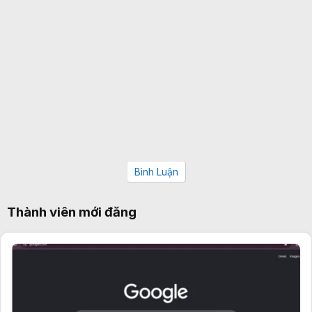
Bình Luận
Thành viên mới đăng