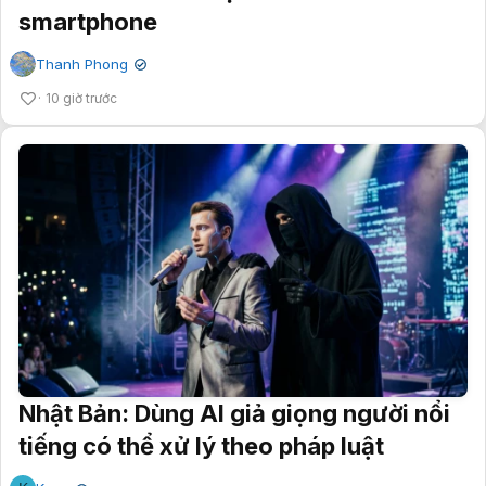
smartphone
Thanh Phong
✔
10 giờ trước
Nhật Bản: Dùng AI giả giọng người nổi
tiếng có thể xử lý theo pháp luật