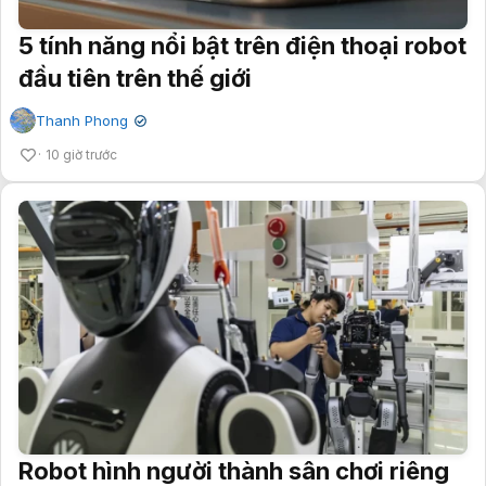
5 tính năng nổi bật trên điện thoại robot
đầu tiên trên thế giới
Thanh Phong
✔
10 giờ trước
Robot hình người thành sân chơi riêng