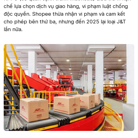
chế lựa chọn dịch vụ giao hàng, vi phạm luật chống
độc quyền. Shopee thừa nhận vi phạm và cam kết
cho phép bên thứ ba, nhưng đến 2025 lại loại J&T
lần nữa.