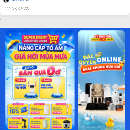
5 giờ trước