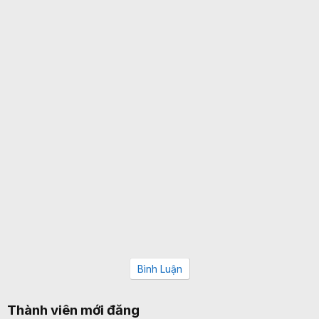
Bình Luận
Thành viên mới đăng