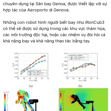
chuyên dụng tại Sân bay Genoa, được thiết lập với sự
hợp tác của Aeroporto di Genova.
Những con robot hình người biết bay như iRonCub3
có thể sẽ được sử dụng trong các khu vực thảm họa,
các môi trường độc hại, hoặc các nhiệm vụ đòi hỏi cả
khả năng bay và khả năng thao tác bằng tay.