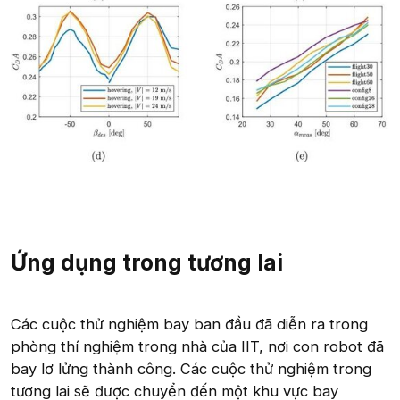
Ứng dụng trong tương lai
Các cuộc thử nghiệm bay ban đầu đã diễn ra trong
phòng thí nghiệm trong nhà của IIT, nơi con robot đã
bay lơ lửng thành công. Các cuộc thử nghiệm trong
tương lai sẽ được chuyển đến một khu vực bay