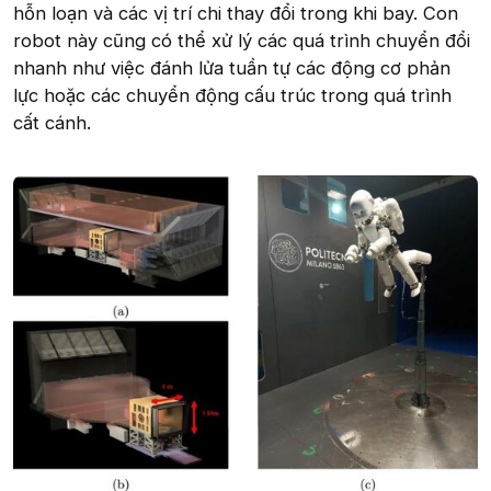
hỗn loạn và các vị trí chi thay đổi trong khi bay. Con
robot này cũng có thể xử lý các quá trình chuyển đổi
nhanh như việc đánh lửa tuần tự các động cơ phản
lực hoặc các chuyển động cấu trúc trong quá trình
cất cánh.