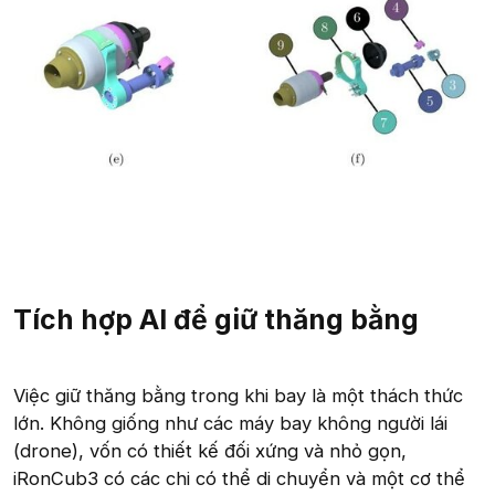
Tích hợp AI để giữ thăng bằng
Việc giữ thăng bằng trong khi bay là một thách thức
lớn. Không giống như các máy bay không người lái
(drone), vốn có thiết kế đối xứng và nhỏ gọn,
iRonCub3 có các chi có thể di chuyển và một cơ thể