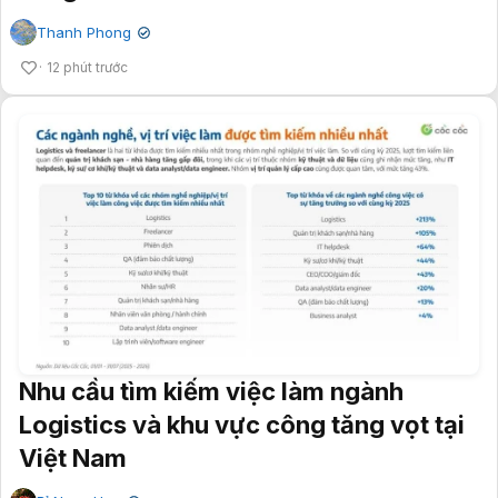
Thanh Phong
✔
12 phút trước
Nhu cầu tìm kiếm việc làm ngành
Logistics và khu vực công tăng vọt tại
Việt Nam