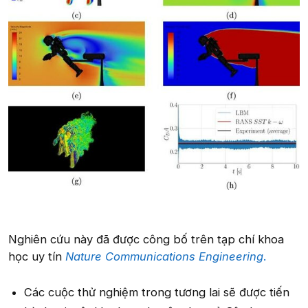
Nghiên cứu này đã được công bố trên tạp chí khoa
học uy tín
Nature Communications Engineering
.
Các cuộc thử nghiệm trong tương lai sẽ được tiến