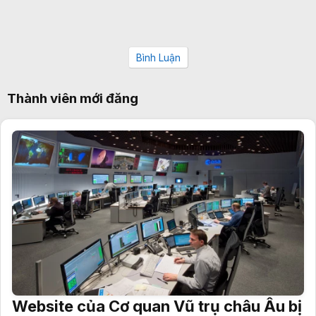
Bình Luận
Thành viên mới đăng
Website của Cơ quan Vũ trụ châu Âu bị