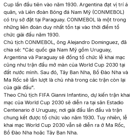
Cup lần đầu tiên vào năm 1930. Argentina đạt vị trí á
quân, và Liên đoàn Bóng đá Nam Mỹ (CONMEBOL)
có trụ sở đặt tại Paraguay. CONMEBOL là một trong
những liên đoàn duy nhất tồn tại vào thời điểm tổ
chức giải đấu năm 1930.
Chủ tịch CONMEBOL, ông Alejandro Dominguez, đã
chia sẻ: "Các quốc gia Nam Mỹ gồm Uruguay,
Argentina và Paraguay sẽ đồng tổ chức lễ khai mạc
cũng như trận đấu mở màn của World Cup 2030 tại
đất nước mình. Sau đó, Tây Ban Nha, Bồ Đào Nha và
Ma Rốc sẽ lần lượt là chủ nhà trong các trận còn lại
của giải đấu".
Theo Chủ tịch FIFA Gianni Infantino, dự kiến trận khai
mạc của World Cup 2030 sẽ diễn ra tại sân Estadio
Centenario ở Uruguay, nơi giải đấu lần đầu và trận
chung kết được tổ chức vào năm 1930. Tuy nhiên, lễ
khai mạc World Cup 2030 vẫn sẽ diễn ra ở Ma Rốc,
Bồ Đào Nha hoặc Tây Ban Nha.