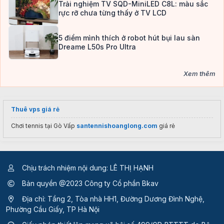
Trải nghiệm TV SQD-MiniLED C8L: màu sắc
rực rỡ chưa từng thấy ở TV LCD
5 điểm mình thích ở robot hút bụi lau sàn
Dreame L50s Pro Ultra
Xem thêm
Thuê vps giá rẻ
Chơi tennis tại Gò Vấp
santennishoanglong.com
giá rẻ
Chịu trách nhiệm nội dung: LÊ THỊ HẠNH
Bản quyền @2023 Công ty Cổ phần Bkav
Địa chỉ: Tầng 2, Tòa nhà HH1, Đường Dương Đình Nghệ,
Phường Cầu Giấy, TP Hà Nội