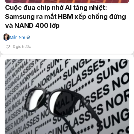
Cuộc đua chip nhớ AI tăng nhiệt:
Samsung ra mắt HBM xếp chồng đứng
và NAND 400 lớp
Mẫn Nhi
✔
3 giờ trước