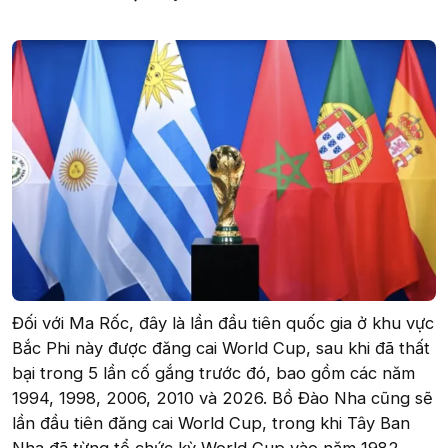
Đối với Ma Rốc, đây là lần đầu tiên quốc gia ở khu vực
Bắc Phi này được đăng cai World Cup, sau khi đã thất
bại trong 5 lần cố gắng trước đó, bao gồm các năm
1994, 1998, 2006, 2010 và 2026. Bồ Đào Nha cũng sẽ
lần đầu tiên đăng cai World Cup, trong khi Tây Ban