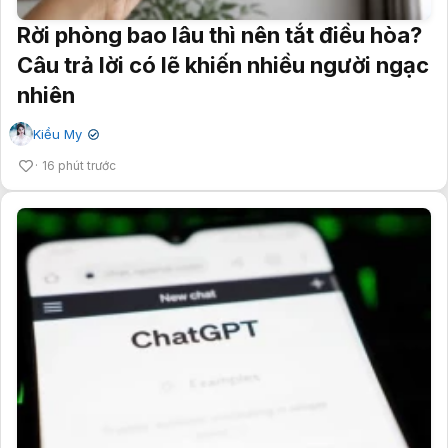
Rời phòng bao lâu thì nên tắt điều hòa?
Câu trả lời có lẽ khiến nhiều người ngạc
nhiên
Kiều My
✔
16 phút trước