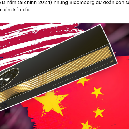
SD năm tài chính 2024) nhưng Bloomberg dự đoán con s
 cấm kéo dài.