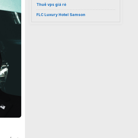
Thuê vps giá rẻ
FLC Luxury Hotel Samson