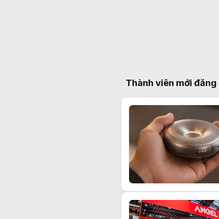
Thành viên mới đăng