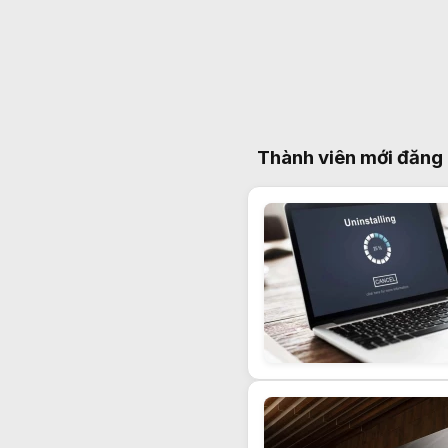
Thành viên mới đăng