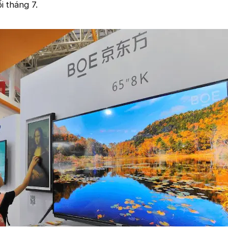
i tháng 7.