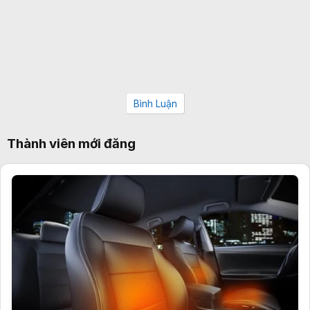
Bình Luận
Thành viên mới đăng