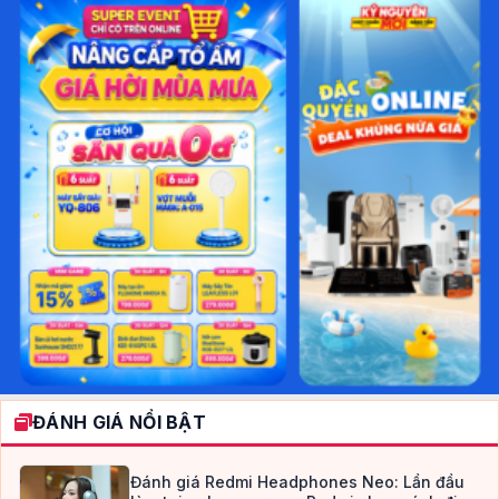
ĐÁNH GIÁ NỔI BẬT
Đánh giá Redmi Headphones Neo: Lần đầu