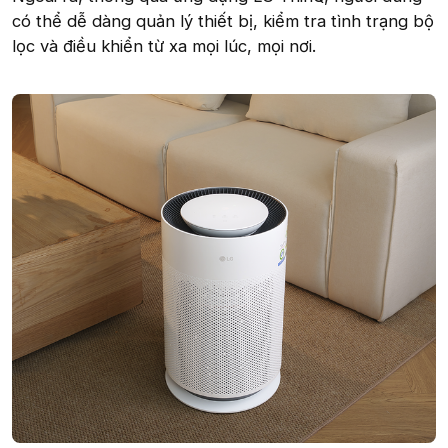
có thể dễ dàng quản lý thiết bị, kiểm tra tình trạng bộ
lọc và điều khiển từ xa mọi lúc, mọi nơi.