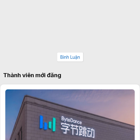
Bình Luận
Thành viên mới đăng