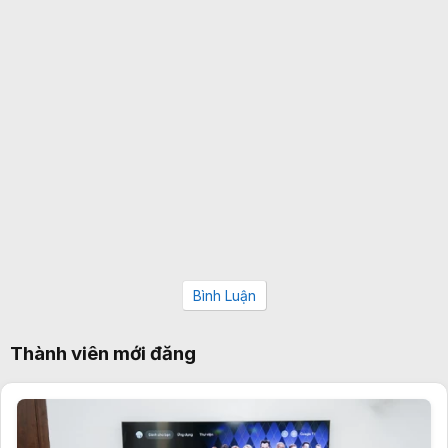
Bình Luận
Thành viên mới đăng