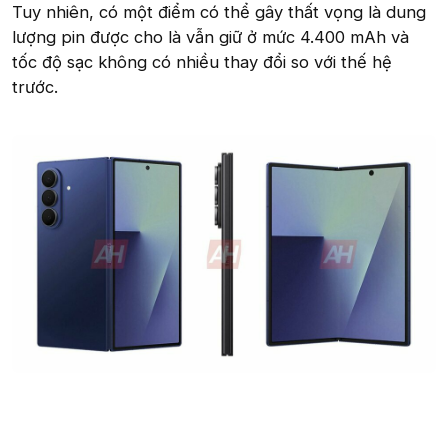
Tuy nhiên, có một điểm có thể gây thất vọng là dung
lượng pin được cho là vẫn giữ ở mức 4.400 mAh và
tốc độ sạc không có nhiều thay đổi so với thế hệ
trước.