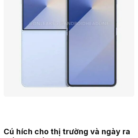
Cú hích cho thị trường và ngày ra