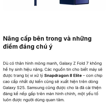
Nâng cấp bên trong và những
điểm đáng chú ý
Dù có thân hình mỏng manh, Galaxy Z Fold 7 không
hề hy sinh hiệu năng. Các nguồn tin cho biết máy sẽ
được trang bị vi xử lý
Snapdragon 8 Elite
– con chip
cao cấp nhất dự kiến cũng sẽ xuất hiện trên dòng
Galaxy S25. Samsung cũng được cho là đã cải thiện
đáng kể nếp gấp trên màn hình chính, một yếu tố
luôn được người dùng quan tâm.