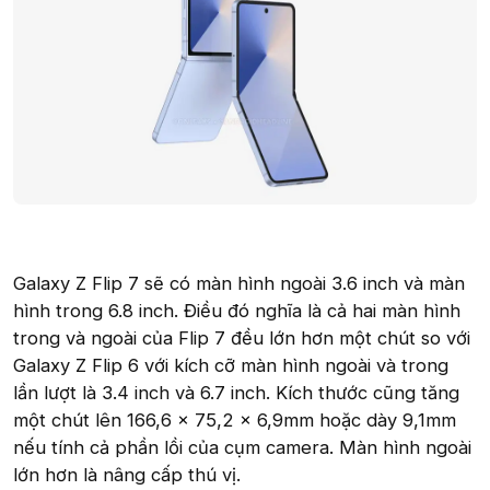
Galaxy Z Flip 7 sẽ có màn hình ngoài 3.6 inch và màn
hình trong 6.8 inch. Điều đó nghĩa là cả hai màn hình
trong và ngoài của Flip 7 đều lớn hơn một chút so với
Galaxy Z Flip 6 với kích cỡ màn hình ngoài và trong
lần lượt là 3.4 inch và 6.7 inch. Kích thước cũng tăng
một chút lên 166,6 x 75,2 x 6,9mm hoặc dày 9,1mm
nếu tính cả phần lồi của cụm camera. Màn hình ngoài
lớn hơn là nâng cấp thú vị.