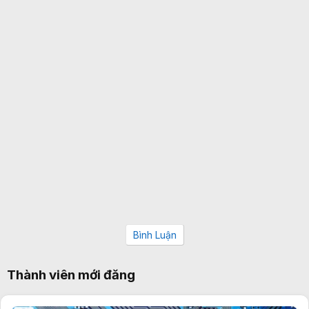
Bình Luận
Thành viên mới đăng