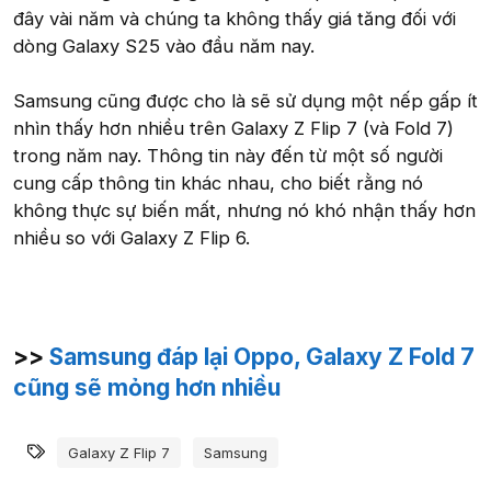
đây vài năm và chúng ta không thấy giá tăng đối với
dòng Galaxy S25 vào đầu năm nay.
Samsung cũng được cho là sẽ sử dụng một nếp gấp ít
nhìn thấy hơn nhiều trên Galaxy Z Flip 7 (và Fold 7)
trong năm nay. Thông tin này đến từ một số người
cung cấp thông tin khác nhau, cho biết rằng nó
không thực sự biến mất, nhưng nó khó nhận thấy hơn
nhiều so với Galaxy Z Flip 6.
>>
Samsung đáp lại Oppo, Galaxy Z Fold 7
cũng sẽ mỏng hơn nhiều
Từ khóa
Galaxy Z Flip 7
Samsung