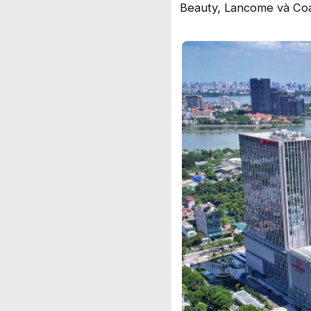
Beauty, Lancome và Coa