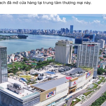
ch đã mở cửa hàng tại trung tâm thương mại này.