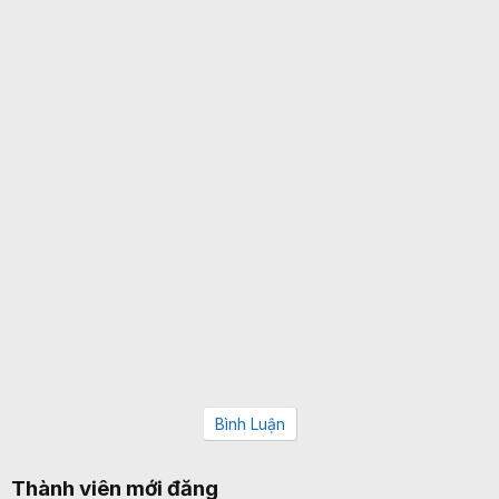
Bình Luận
Thành viên mới đăng