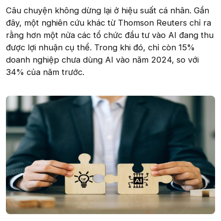
Câu chuyện không dừng lại ở hiệu suất cá nhân. Gần
đây, một nghiên cứu khác từ Thomson Reuters chỉ ra
rằng hơn một nửa các tổ chức đầu tư vào AI đang thu
được lợi nhuận cụ thể. Trong khi đó, chỉ còn 15%
doanh nghiệp chưa dùng AI vào năm 2024, so với
34% của năm trước.