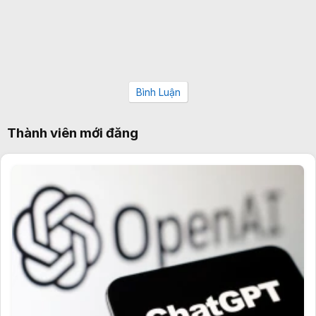
Bình Luận
Thành viên mới đăng