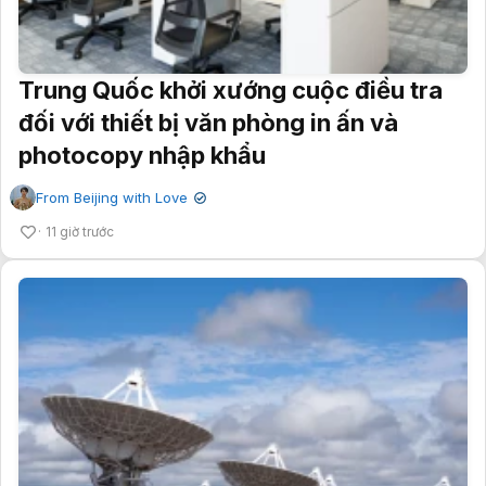
Trung Quốc khởi xướng cuộc điều tra
đối với thiết bị văn phòng in ấn và
photocopy nhập khẩu
From Beijing with Love
✔
11 giờ trước