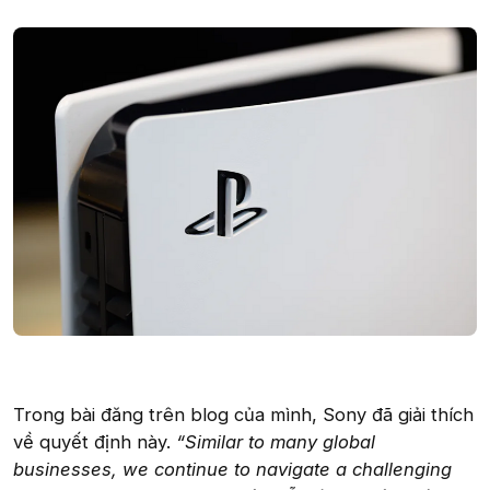
Trong bài đăng trên blog của mình, Sony đã giải thích
về quyết định này.
“Similar to many global
businesses, we continue to navigate a challenging