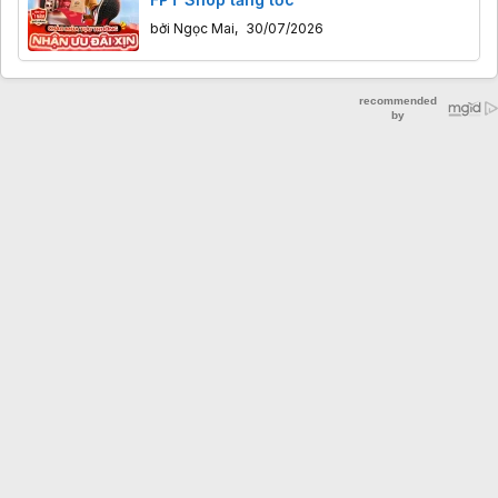
bởi
Ngọc Mai
,
30/07/2026