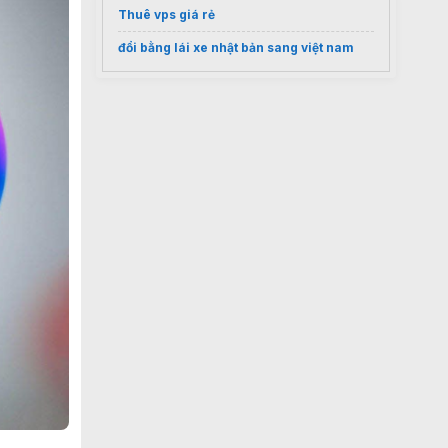
Thuê vps giá rẻ
đổi bằng lái xe nhật bản sang việt nam