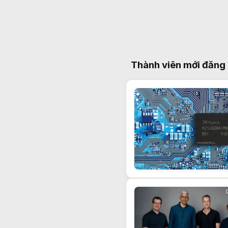
Thành viên mới đăng