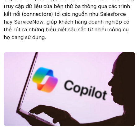
truy cập dữ liệu của bên thứ ba thông qua các trình
kết nối (connectors) tới các nguồn như Salesforce
hay ServiceNow, giúp khách hàng doanh nghiệp có
thể rút ra những hiểu biết sâu sắc từ nhiều công cụ
họ đang sử dụng.