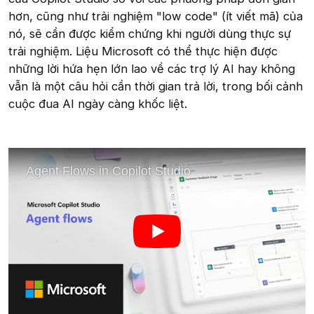
hơn, cũng như trải nghiệm "low code" (ít viết mã) của
nó, sẽ cần được kiểm chứng khi người dùng thực sự
trải nghiệm. Liệu Microsoft có thể thực hiện được
những lời hứa hẹn lớn lao về các trợ lý AI hay không
vẫn là một câu hỏi cần thời gian trả lời, trong bối cảnh
cuộc đua AI ngày càng khốc liệt.