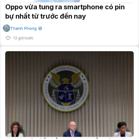
Oppo vừa tung ra smartphone có pin
bự nhất từ trước đến nay
Thanh Phong
✔
13 giờ trước