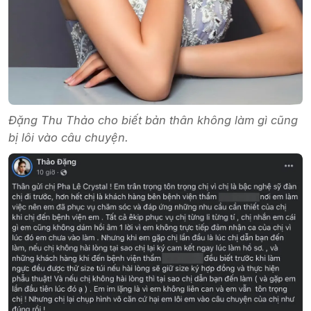
Đặng Thu Thảo cho biết bản thân không làm gì cũng
bị lôi vào câu chuyện.