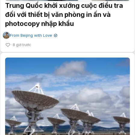
Trung Quốc khởi xướng cuộc điều tra
đối với thiết bị văn phòng in ấn và
photocopy nhập khẩu
From Beijing with Love
✔
8 giờ trước