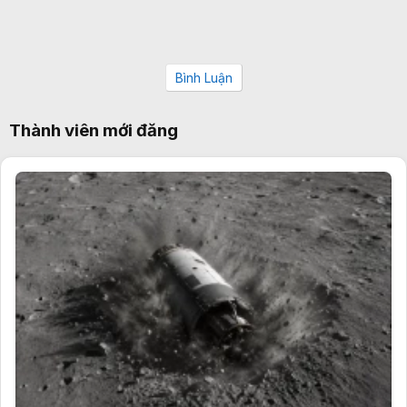
Bình Luận
Thành viên mới đăng