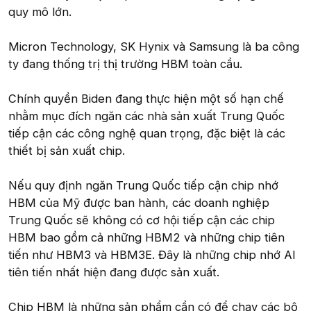
quy mô lớn.
Micron Technology, SK Hynix và Samsung là ba công
ty đang thống trị thị trường HBM toàn cầu.
Chính quyền Biden đang thực hiện một số hạn chế
nhằm mục đích ngăn các nhà sản xuất Trung Quốc
tiếp cận các công nghệ quan trọng, đặc biệt là các
thiết bị sản xuất chip.
Nếu quy định ngăn Trung Quốc tiếp cận chip nhớ
HBM của Mỹ được ban hành, các doanh nghiệp
Trung Quốc sẽ không có cơ hội tiếp cận các chip
HBM bao gồm cả những HBM2 và những chip tiên
tiến như HBM3 và HBM3E. Đây là những chip nhớ AI
tiên tiến nhất hiện đang được sản xuất.
Chip HBM là những sản phẩm cần có để chạy các bộ