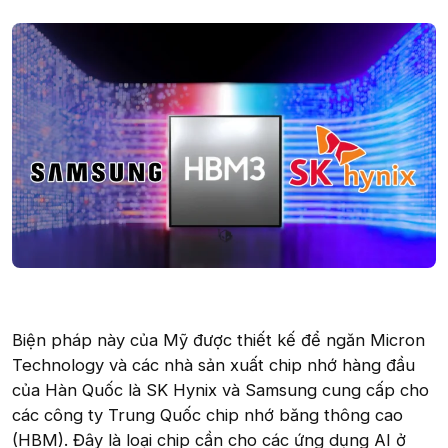
Biện pháp này của Mỹ được thiết kế để ngăn Micron
Technology và các nhà sản xuất chip nhớ hàng đầu
của Hàn Quốc là SK Hynix và Samsung cung cấp cho
các công ty Trung Quốc chip nhớ băng thông cao
(HBM). Đây là loại chip cần cho các ứng dụng AI ở