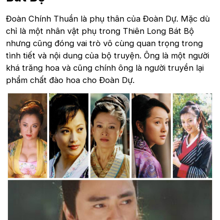
Đoàn Chính Thuần là phụ thân của Đoàn Dự. Mặc dù
chỉ là một nhân vật phụ trong Thiên Long Bát Bộ
nhưng cũng đóng vai trò vô cùng quan trọng trong
tình tiết và nội dung của bộ truyện. Ông là một người
khá trăng hoa và cũng chính ông là người truyền lại
phẩm chất đào hoa cho Đoàn Dự.