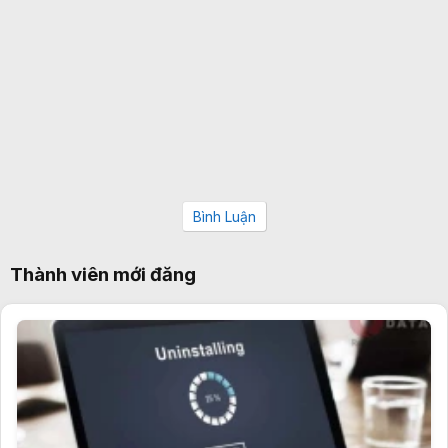
Bình Luận
Thành viên mới đăng