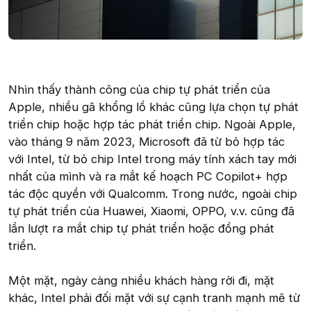
Nhìn thấy thành công của chip tự phát triển của
Apple, nhiều gã khổng lồ khác cũng lựa chọn tự phát
triển chip hoặc hợp tác phát triển chip. Ngoài Apple,
vào tháng 9 năm 2023, Microsoft đã từ bỏ hợp tác
với Intel, từ bỏ chip Intel trong máy tính xách tay mới
nhất của mình và ra mắt kế hoạch PC Copilot+ hợp
tác độc quyền với Qualcomm. Trong nước, ngoài chip
tự phát triển của Huawei, Xiaomi, OPPO, v.v. cũng đã
lần lượt ra mắt chip tự phát triển hoặc đồng phát
triển.
Một mặt, ngày càng nhiều khách hàng rời đi, mặt
khác, Intel phải đối mặt với sự cạnh tranh mạnh mẽ từ