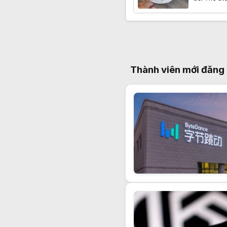
Thành viên mới đăng