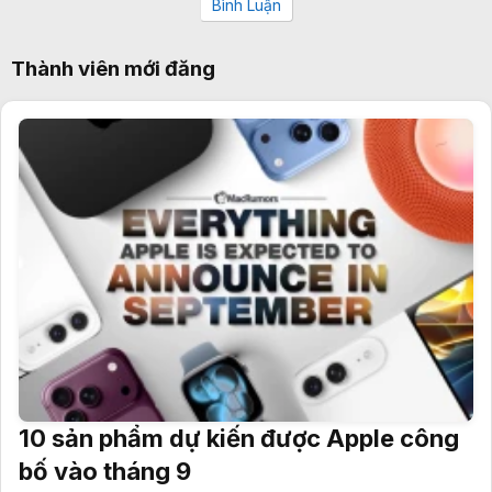
Bình Luận
Thành viên mới đăng
10 sản phẩm dự kiến được Apple công
bố vào tháng 9